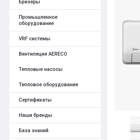
Бризеры
Промышленное
оборудование
VRF системы
Вентиляция AERECO
Тепловые насосы
Тепловое оборудование
Сертификаты
Наши бренды
База знаний