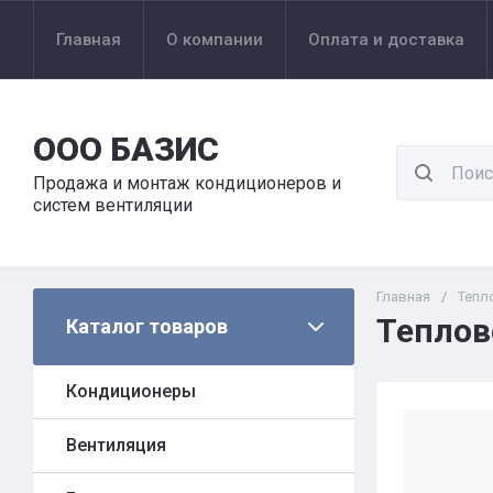
Главная
О компании
Оплата и доставка
ООО БАЗИС
Продажа и монтаж кондиционеров и
систем вентиляции
Главная
/
Тепл
Теплов
Каталог товаров
Кондиционеры
Вентиляция