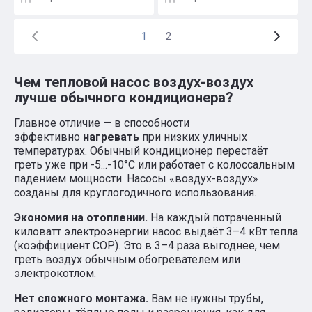
1
2
Чем тепловой насос воздух-воздух
лучше обычного кондиционера?
Главное отличие — в способности
эффективно
нагревать
при низких уличных
температурах. Обычный кондиционер перестаёт
греть уже при -5...-10°С или работает с колоссальным
падением мощности. Насосы «воздух-воздух»
созданы для круглогодичного использования.
Экономия на отоплении.
На каждый потраченный
киловатт электроэнергии насос выдаёт 3–4 кВт тепла
(коэффициент COP). Это в 3–4 раза выгоднее, чем
греть воздух обычным обогревателем или
электрокотлом.
Нет сложного монтажа.
Вам не нужны трубы,