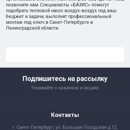
позвоните нам. Специалисты «БАЗИС» помогут
подобрать тепловой насос воздух-воздух под ваш
бюджет и задачи, выполнят профессиональный
монтаж под ключ в Санкт-Петербурге и
Ленинградской области.
Подпишитесь на рассылку
Узнавайте о новинках и акциях
Контакты
г. Санкт-Петербург, ул. Большая Посадская д.12,