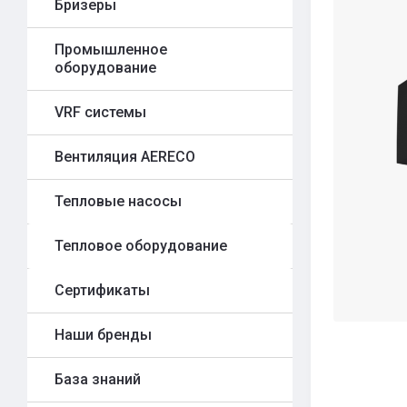
Бризеры
Промышленное
оборудование
VRF системы
Вентиляция AERECO
Тепловые насосы
Тепловое оборудование
Сертификаты
Наши бренды
База знаний