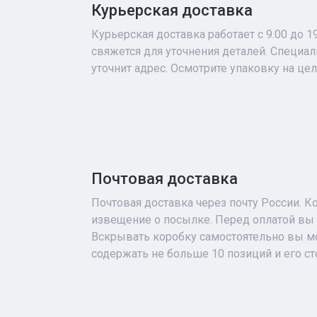
Курьерская доставка
Курьерская доставка работает с 9.00 до 1
свяжется для уточнения деталей. Специа
уточнит адрес. Осмотрите упаковку на це
Почтовая доставка
Почтовая доставка через почту России. К
извещение о посылке. Перед оплатой вы 
Вскрывать коробку самостоятельно вы мо
содержать не больше 10 позиций и его с