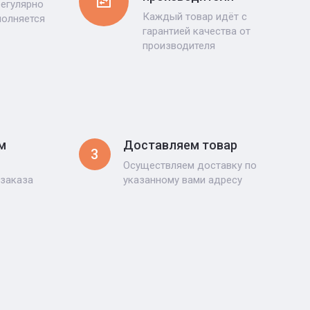
регулярно
Каждый товар идёт с
полняется
гарантией качества от
производителя
м
Доставляем товар
3
Осуществляем доставку по
 заказа
указанному вами адресу