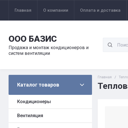
Главная
О компании
Оплата и доставка
ООО БАЗИС
Продажа и монтаж кондиционеров и
систем вентиляции
Главная
/
Тепл
Теплов
Каталог товаров
Кондиционеры
Вентиляция