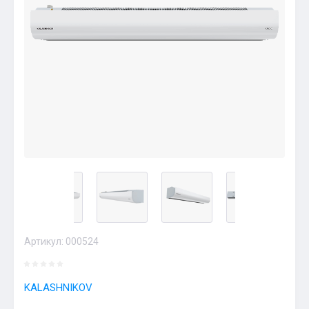
Артикул:
000524
KALASHNIKOV