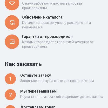
С нами работают известные мировые
производители
Обновление каталога
Каталог товаров регулярно расширяется и
пополняется
Гарантия от производителя
Каждый товар идёт с гарантией качества от
производителя
Как заказать
Оставьте заявку
1
Заполните заявку на сайте или позвоните нам
Мы перезваниваем
2
Перезваниваем вам и обговариваем детали заказа
Доставляем товар