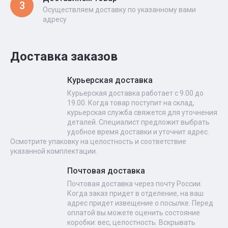
3
Осуществляем доставку по указанному вами
адресу
Доставка заказов
Курьерская доставка
Курьерская доставка работает с 9.00 до
19.00. Когда товар поступит на склад,
курьерская служба свяжется для уточнения
деталей. Специалист предложит выбрать
удобное время доставки и уточнит адрес.
Осмотрите упаковку на целостность и соответствие
указанной комплектации.
Почтовая доставка
Почтовая доставка через почту России.
Когда заказ придет в отделение, на ваш
адрес придет извещение о посылке. Перед
оплатой вы можете оценить состояние
коробки: вес, целостность. Вскрывать