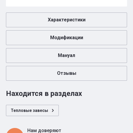
Характеристики
Модификации
Мануал
Отзывы
Находится в разделах
Тепловые завесы
Нам доверяют