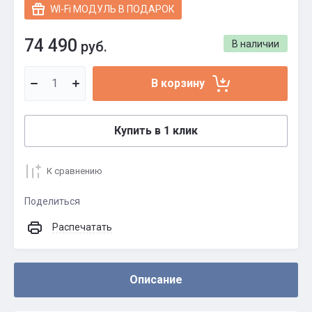
WI-Fi МОДУЛЬ В ПОДАРОК
74 490
руб.
В наличии
В корзину
Купить в 1 клик
К сравнению
Поделиться
Распечатать
Описание