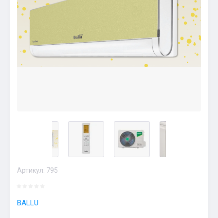
Артикул:
795
BALLU