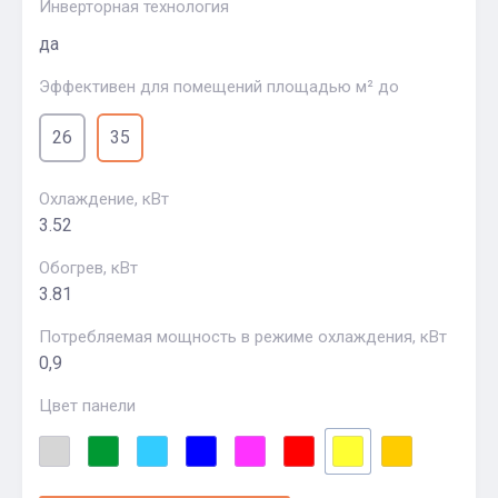
Инверторная технология
да
Эффективен для помещений площадью м² до
26
35
Охлаждение, кВт
3.52
Обогрев, кВт
3.81
Потребляемая мощность в режиме охлаждения, кВт
0,9
Цвет панели