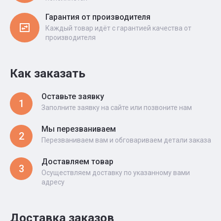
Гарантия от производителя
Каждый товар идёт с гарантией качества от
производителя
Как заказать
Оставьте заявку
1
Заполните заявку на сайте или позвоните нам
Мы перезваниваем
2
Перезваниваем вам и обговариваем детали заказа
Доставляем товар
3
Осуществляем доставку по указанному вами
адресу
Доставка заказов