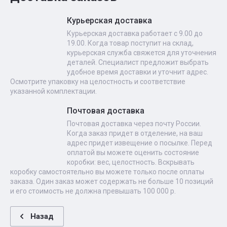
Курьерская доставка
Курьерская доставка работает с 9.00 до
19.00. Когда товар поступит на склад,
курьерская служба свяжется для уточнения
деталей. Специалист предложит выбрать
удобное время доставки и уточнит адрес.
Осмотрите упаковку на целостность и соответствие
указанной комплектации.
Почтовая доставка
Почтовая доставка через почту России.
Когда заказ придет в отделение, на ваш
адрес придет извещение о посылке. Перед
оплатой вы можете оценить состояние
коробки: вес, целостность. Вскрывать
коробку самостоятельно вы можете только после оплаты
заказа. Один заказ может содержать не больше 10 позиций
и его стоимость не должна превышать 100 000 р.
Назад