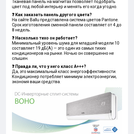
Тканевая панель на магнитах позволяет подобрать
цвет под любой интерьер и менять его когда угодно.
❓ Как заказать панель другого цвета?
На сайте Ballu представлена система цветов Pantone.
Срок изготовления сменной панели составляет от 4 до
8 недель.
❓ Насколько тихо он работает?
Минимальный уровень шума для младшей модели 10
составляет 19 дБ(А) — это один из самых тихих
кондиционеров на рынке. Ночью он совершенно не
слышен.
❓ Правда ли, что у него класс А+++?
Да, это максимальный класс энергоэффективности.
Кондиционер потребляет минимум электроэнергии,
экономя ваши средства.