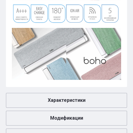
Характеристики
Модификации