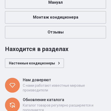
Мануал
Монтаж кондиционера
Отзывы
Находится в разделах
Настенные кондиционеры
Нам доверяют
С нами работают известные мировые
производители
Обновление каталога
Каталог товаров регулярно расширяется и
пополняется