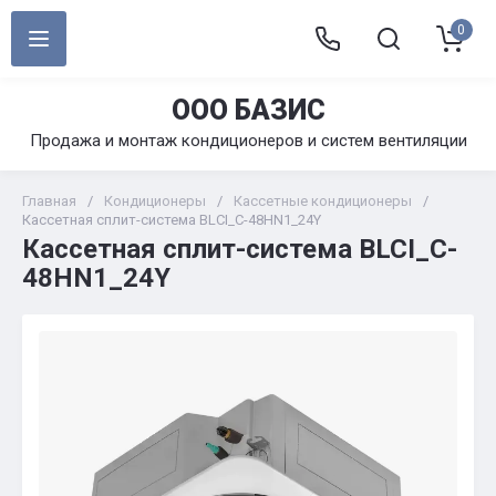
0
ООО БАЗИС
Продажа и монтаж кондиционеров и систем вентиляции
Главная
/
Кондиционеры
/
Кассетные кондиционеры
/
Кассетная сплит-система BLCI_C-48HN1_24Y
Кассетная сплит-система BLCI_C-
48HN1_24Y