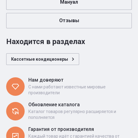
Мануал
Отзывы
Находится в разделах
Кассетные кондиционеры
Нам доверяют
С нами работают известные мировые
производители
Обновление каталога
Каталог товаров регулярно расширяется и
пополняется
Гарантия от производителя
Каждый товар идёт с гарантией качества от