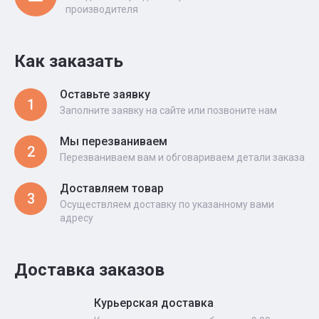
производителя
Как заказать
Оставьте заявку
1
Заполните заявку на сайте или позвоните нам
Мы перезваниваем
2
Перезваниваем вам и обговариваем детали заказа
Доставляем товар
3
Осуществляем доставку по указанному вами
адресу
Доставка заказов
Курьерская доставка