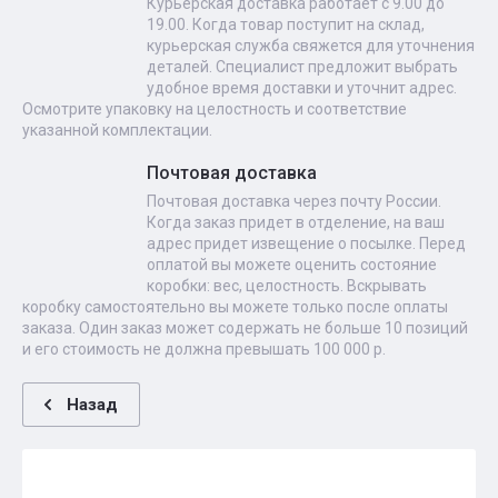
Курьерская доставка работает с 9.00 до
19.00. Когда товар поступит на склад,
курьерская служба свяжется для уточнения
деталей. Специалист предложит выбрать
удобное время доставки и уточнит адрес.
Осмотрите упаковку на целостность и соответствие
указанной комплектации.
Почтовая доставка
Почтовая доставка через почту России.
Когда заказ придет в отделение, на ваш
адрес придет извещение о посылке. Перед
оплатой вы можете оценить состояние
коробки: вес, целостность. Вскрывать
коробку самостоятельно вы можете только после оплаты
заказа. Один заказ может содержать не больше 10 позиций
и его стоимость не должна превышать 100 000 р.
Назад