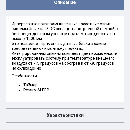
Описание
Инверторные полупромышленные кассетные сплит-
системы Universal 3 DC оснащены встроенной помпой с
беспрецендентным уровнем подъема конденсата на
высоту 1200 мм
Это позволяет применять данные блоки в самых
требовательных к монтажу проектах.
Интегрированный зимний комплект дает возможность
эксплуатировать систему при температуре внешнего
воздуха от -15 градусов на обогрев и от -30 градусов
на охлаждение
Особенности:
Таймер
Режим SLEEP
Характеристики