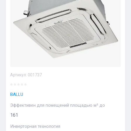
Артикул:
001737
BALLU
Эффективен для помещений площадью м² до
161
Инверторная технология