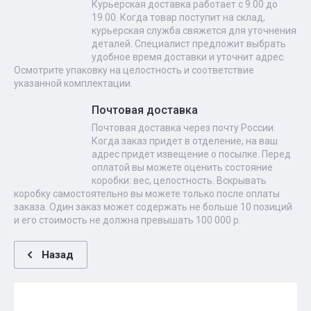
Курьерская доставка работает с 9.00 до
19.00. Когда товар поступит на склад,
курьерская служба свяжется для уточнения
деталей. Специалист предложит выбрать
удобное время доставки и уточнит адрес.
Осмотрите упаковку на целостность и соответствие
указанной комплектации.
Почтовая доставка
Почтовая доставка через почту России.
Когда заказ придет в отделение, на ваш
адрес придет извещение о посылке. Перед
оплатой вы можете оценить состояние
коробки: вес, целостность. Вскрывать
коробку самостоятельно вы можете только после оплаты
заказа. Один заказ может содержать не больше 10 позиций
и его стоимость не должна превышать 100 000 р.
Назад