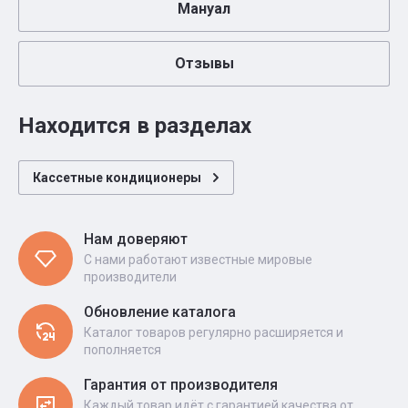
Мануал
Отзывы
Находится в разделах
Кассетные кондиционеры
Нам доверяют
С нами работают известные мировые
производители
Обновление каталога
Каталог товаров регулярно расширяется и
пополняется
Гарантия от производителя
Каждый товар идёт с гарантией качества от