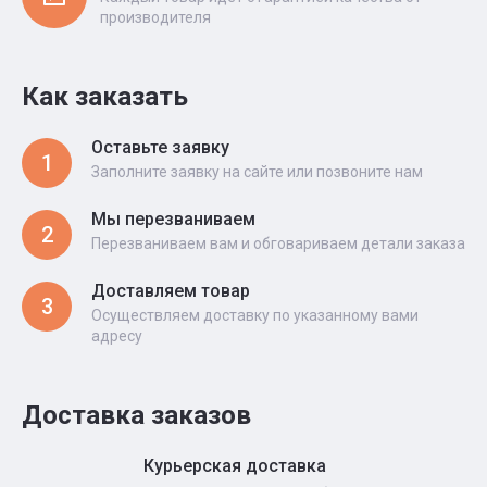
производителя
Как заказать
Оставьте заявку
1
Заполните заявку на сайте или позвоните нам
Мы перезваниваем
2
Перезваниваем вам и обговариваем детали заказа
Доставляем товар
3
Осуществляем доставку по указанному вами
адресу
Доставка заказов
Курьерская доставка