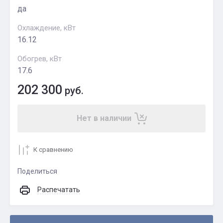
да
Охлаждение, кВт
16.12
Обогрев, кВт
17.6
202 300
руб.
Нет в наличии
К сравнению
Поделиться
Распечатать