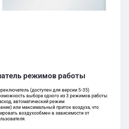
атель режимов работы
реключатель (доступен для версии 5-35)
озможность выбора одного из 3 режимов работы:
сход, автоматический режим
ание) или максимальный приток воздуха, что
лировать воздухообмен в зависимости от
льзователя.