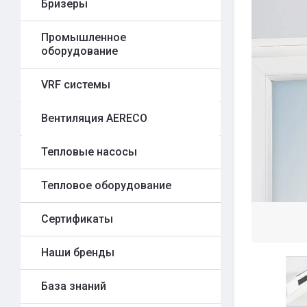
Бризеры
Промышленное
оборудование
VRF системы
Вентиляция AERECO
Тепловые насосы
Тепловое оборудование
Сертификаты
Наши бренды
База знаний