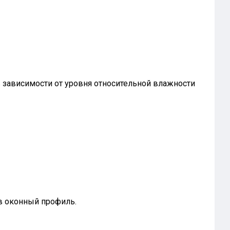
в зависимости от уровня относительной влажности
в оконный профиль.