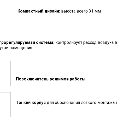
Компактный дизайн:
высота всего 31 мм.
грорегулируемая система:
контролирует расход воздуха 
утри помещения.
Переключатель режимов работы.
Тонкий корпус
для обеспечения легкого монтажа 