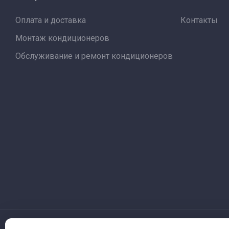
Оплата и доставка
Контакты
Монтаж кондиционеров
Обслуживание и ремонт кондиционеров