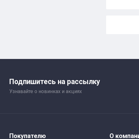
Подпишитесь на рассылку
Узнавайте о новинках и акциях
Покупателю
О компан