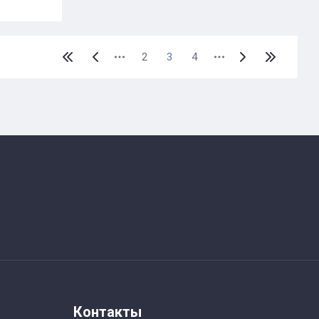
2
3
4
Контакты