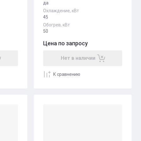
да
Охлаждение, кВт
45
Обогрев, кВт
50
Цена по запросу
Нет в наличии
К сравнению