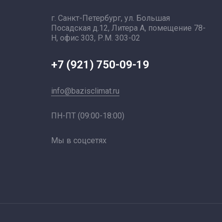
г. Санкт-Петербург, ул. Большая
Посадская д.12, Литера А, помещение 78-
Н, офис 303, Р.М. 303-02
+7 (921) 750-09-19
info@bazisclimat.ru
ПН-ПТ (09:00-18:00)
Мы в соцсетях