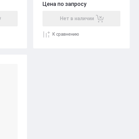
Цена по запросу
Нет в наличии
К сравнению