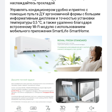
наслаждайтесь прохладой.
Управлять кондиционером удобно и приятно с
помощью пульта ДУ эргономичной формы с большим
информативным дисплеем и точностью установки
температуры 0,5 °С, а также удаленно благодаря
встроенному Wi-Fi модулю с использованием
мобильного приложения SmartLife-SmartHome.