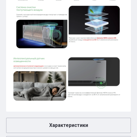
Характеристики