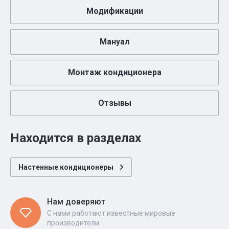
Модификации
Мануал
Монтаж кондиционера
Отзывы
Находится в разделах
Настенные кондиционеры
Нам доверяют
С нами работают известные мировые
производители