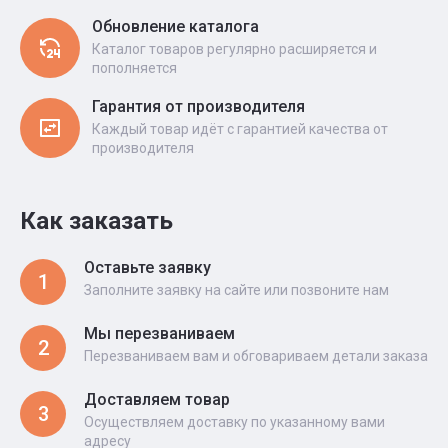
Обновление каталога
Каталог товаров регулярно расширяется и
пополняется
Гарантия от производителя
Каждый товар идёт с гарантией качества от
производителя
Как заказать
Оставьте заявку
1
Заполните заявку на сайте или позвоните нам
Мы перезваниваем
2
Перезваниваем вам и обговариваем детали заказа
Доставляем товар
3
Осуществляем доставку по указанному вами
адресу