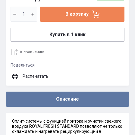
В корзину
Купить в 1 клик
К сравнению
Поделиться
Распечатать
Описание
Сплит-системы с функцией притока и очистки свежего
воздуха ROYAL FRESH STANDARD позволяют не только
охлаждать и нагревать рециркулирующий в