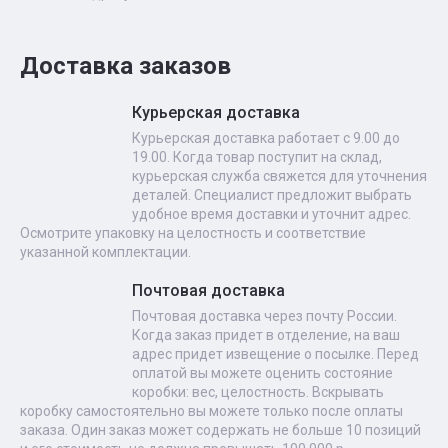
Доставка заказов
Курьерская доставка
Курьерская доставка работает с 9.00 до
19.00. Когда товар поступит на склад,
курьерская служба свяжется для уточнения
деталей. Специалист предложит выбрать
удобное время доставки и уточнит адрес.
Осмотрите упаковку на целостность и соответствие
указанной комплектации.
Почтовая доставка
Почтовая доставка через почту России.
Когда заказ придет в отделение, на ваш
адрес придет извещение о посылке. Перед
оплатой вы можете оценить состояние
коробки: вес, целостность. Вскрывать
коробку самостоятельно вы можете только после оплаты
заказа. Один заказ может содержать не больше 10 позиций