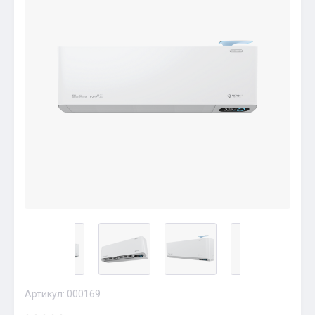
Артикул:
000169