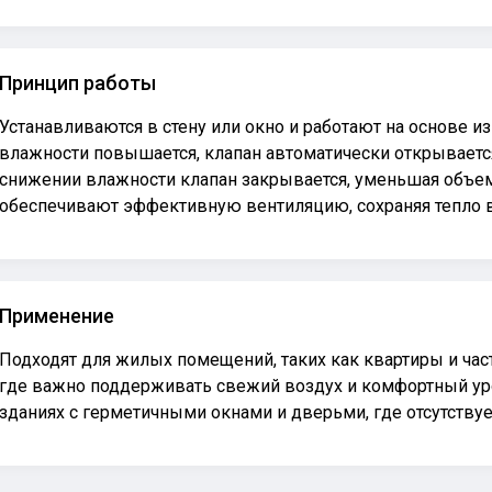
Принцип работы
Устанавливаются в стену или окно и работают на основе 
влажности повышается, клапан автоматически открывается
снижении влажности клапан закрывается, уменьшая объем
обеспечивают эффективную вентиляцию, сохраняя тепло
Применение
Подходят для жилых помещений, таких как квартиры и час
где важно поддерживать свежий воздух и комфортный ур
зданиях с герметичными окнами и дверьми, где отсутству