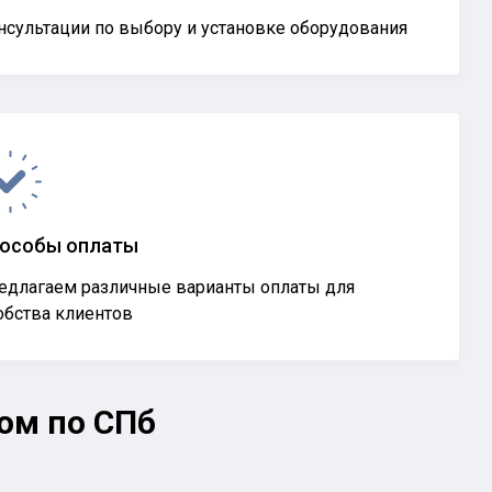
нсультации по выбору и установке оборудования
особы оплаты
едлагаем различные варианты оплаты для
обства клиентов
ом по СПб