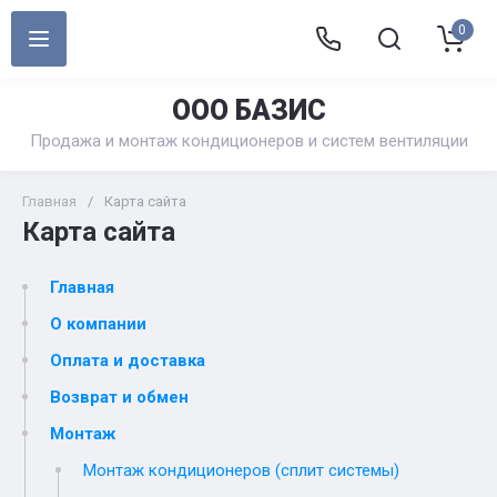
0
ООО БАЗИС
Продажа и монтаж кондиционеров и систем вентиляции
Главная
/
Карта сайта
Карта сайта
Главная
О компании
Оплата и доставка
Возврат и обмен
Монтаж
Монтаж кондиционеров (сплит системы)