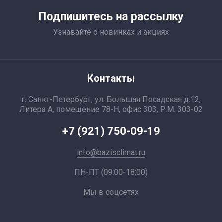
Подпишитесь на рассылку
Узнавайте о новинках и акциях
Контакты
г. Санкт-Петербург, ул. Большая Посадская д.12,
Литера А, помещение 78-Н, офис 303, Р.М. 303-02
+7 (921) 750-09-19
info@bazisclimat.ru
ПН-ПТ (09:00-18:00)
Мы в соцсетях