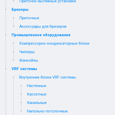
Приточно-вытяжные установки
Бризеры
Приточные
Аксессуары для бризеров
Промышленное оборудование
Компрессорно-конденсаторные блоки
Чиллеры
Фанкойлы
VRF системы
Внутренние блоки VRF-cистемы
Настенные
Кассетные
Канальные
Напольно-потолочные