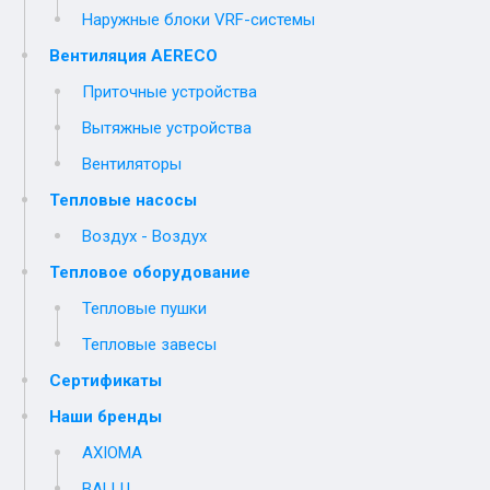
Наружные блоки VRF-системы
Вентиляция AERECO
Приточные устройства
Вытяжные устройства
Вентиляторы
Тепловые насосы
Воздух - Воздух
Тепловое оборудование
Тепловые пушки
Тепловые завесы
Сертификаты
Наши бренды
AXIOMA
BALLU