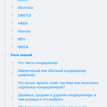
Electrolux
DANTEX
HAIER
Hisense
MDV
MIDEA
База знаний
Что такое кондиционер
Инверторный или обычный кондиционер:
сравнение
Что лучше: мульти-сплит-система или несколько
отдельных кондиционеров?
Дешёвые, средние и дорогие кондиционеры: в
чём разница и что выбрать