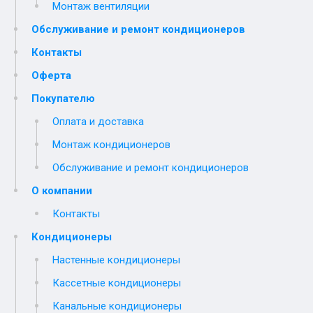
Монтаж вентиляции
Обслуживание и ремонт кондиционеров
Контакты
Оферта
Покупателю
Оплата и доставка
Монтаж кондиционеров
Обслуживание и ремонт кондиционеров
О компании
Контакты
Кондиционеры
Настенные кондиционеры
Кассетные кондиционеры
Канальные кондиционеры