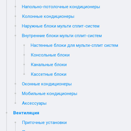
Напольно-потолочные кондиционеры
Колонные кондиционеры
Наружные блоки мульти сплит-систем
Внутренние блоки мульти сплит-систем
Настенные блоки для мульти-сплит систем
Консольные блоки
Канальные блоки
Кассетные блоки
Оконные кондиционеры
Мобильные кондиционеры
Аксессуары
Вентиляция
Приточные установки