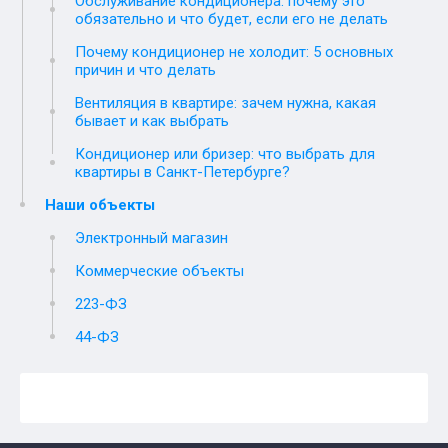
Обслуживание кондиционера: почему это
обязательно и что будет, если его не делать
Почему кондиционер не холодит: 5 основных
причин и что делать
Вентиляция в квартире: зачем нужна, какая
бывает и как выбрать
Кондиционер или бризер: что выбрать для
квартиры в Санкт-Петербурге?
Наши объекты
Электронный магазин
Коммерческие объекты
223-ФЗ
44-ФЗ