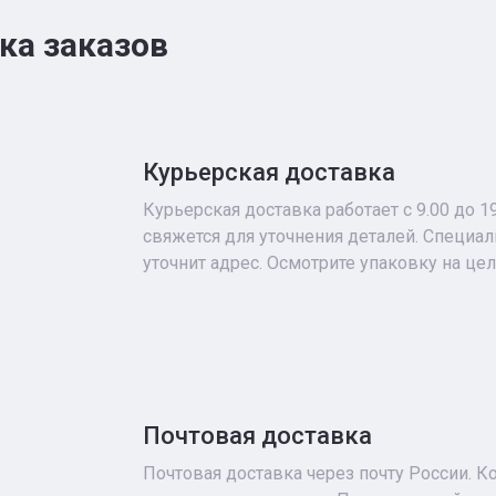
ка заказов
Курьерская доставка
Курьерская доставка работает с 9.00 до 1
свяжется для уточнения деталей. Специа
уточнит адрес. Осмотрите упаковку на це
Почтовая доставка
Почтовая доставка через почту России. К