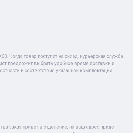
9.00. Когда товар поступит на склад, курьерская служба
лист предложит выбрать удобное время доставки и
лостность и соответствие указанной комплектации.
огда заказ придет в отделение, на ваш адрес придет