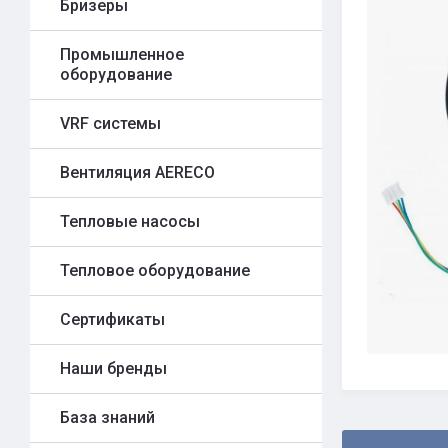
Бризеры
Промышленное
оборудование
VRF системы
Вентиляция AERECO
Тепловые насосы
Тепловое оборудование
Сертификаты
Наши бренды
База знаний