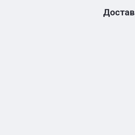
Достав