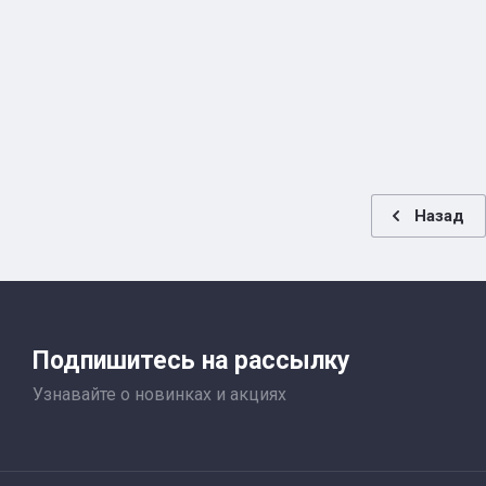
Назад
Подпишитесь на рассылку
Узнавайте о новинках и акциях