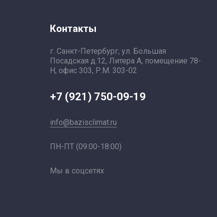
Контакты
г. Санкт-Петербург, ул. Большая
Посадская д.12, Литера А, помещение 78-
Н, офис 303, Р.М. 303-02
+7 (921) 750-09-19
info@bazisclimat.ru
ПН-ПТ (09:00-18:00)
Мы в соцсетях