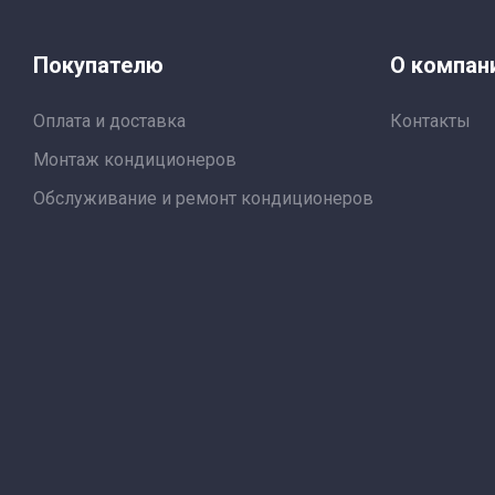
Покупателю
О компан
Оплата и доставка
Контакты
Монтаж кондиционеров
Обслуживание и ремонт кондиционеров