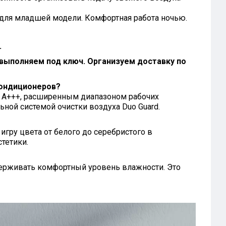
для младшей модели. Комфортная работа ночью.
.
выполняем под ключ. Организуем доставку по
кондиционеров?
 А+++, расширенным диапазоном рабочих
ьной системой очистки воздуха Duo Guard.
игру цвета от белого до серебристого в
тетики.
ддерживать комфортный уровень влажности. Это