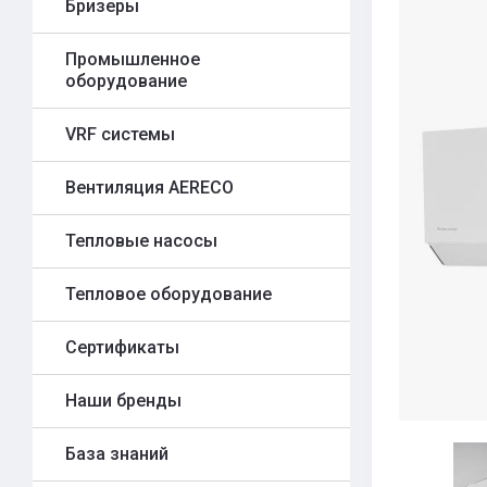
Бризеры
Промышленное
оборудование
VRF системы
Вентиляция AERECO
Тепловые насосы
Тепловое оборудование
Сертификаты
Наши бренды
База знаний