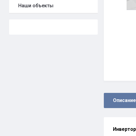
Наши объекты
Описание
Инверторн