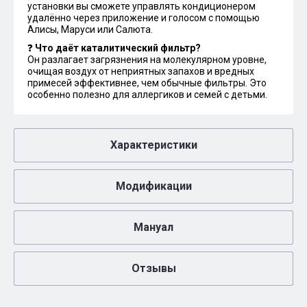
установки вы сможете управлять кондиционером
удалённо через приложение и голосом с помощью
Алисы, Маруси или Салюта.
❓
Что даёт каталитический фильтр?
Он разлагает загрязнения на молекулярном уровне,
очищая воздух от неприятных запахов и вредных
примесей эффективнее, чем обычные фильтры. Это
особенно полезно для аллергиков и семей с детьми.
Характеристики
Модификации
Мануал
Отзывы