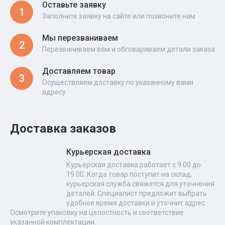
Оставьте заявку
1
Заполните заявку на сайте или позвоните нам
Мы перезваниваем
2
Перезваниваем вам и обговариваем детали заказа
Доставляем товар
3
Осуществляем доставку по указанному вами
адресу
Доставка заказов
Курьерская доставка
Курьерская доставка работает с 9.00 до
19.00. Когда товар поступит на склад,
курьерская служба свяжется для уточнения
деталей. Специалист предложит выбрать
удобное время доставки и уточнит адрес.
Осмотрите упаковку на целостность и соответствие
указанной комплектации.