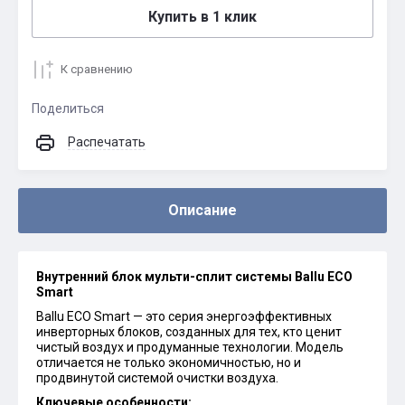
Купить в 1 клик
К сравнению
Поделиться
Распечатать
Описание
Внутренний блок мульти-сплит системы Ballu ECO
Smart
Ballu ECO Smart — это серия энергоэффективных
инверторных блоков, созданных для тех, кто ценит
чистый воздух и продуманные технологии. Модель
отличается не только экономичностью, но и
продвинутой системой очистки воздуха.
Ключевые особенности: