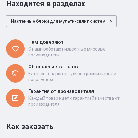
Находится в разделах
Настенные блоки для мульти-сплит систем
Нам доверяют
С нами работают известные мировые
производители
Обновление каталога
Каталог товаров регулярно расширяется и
пополняется
Гарантия от производителя
Каждый товар идёт с гарантией качества от
производителя
Как заказать