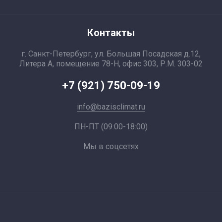
Контакты
г. Санкт-Петербург, ул. Большая Посадская д.12,
Литера А, помещение 78-Н, офис 303, Р.М. 303-02
+7 (921) 750-09-19
info@bazisclimat.ru
ПН-ПТ (09:00-18:00)
Мы в соцсетях