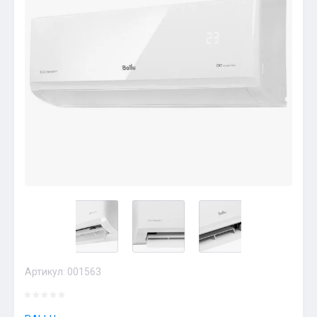
Артикул:
001563