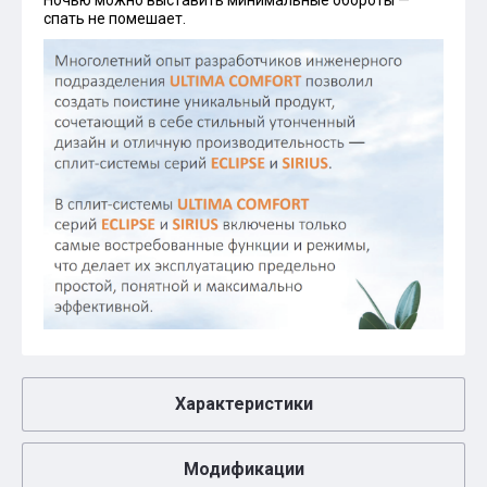
Ночью можно выставить минимальные обороты —
спать не помешает.
Характеристики
Модификации