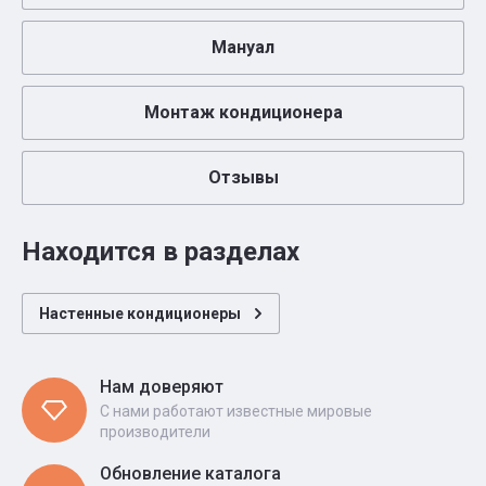
Мануал
Монтаж кондиционера
Отзывы
Находится в разделах
Настенные кондиционеры
Нам доверяют
С нами работают известные мировые
производители
Обновление каталога