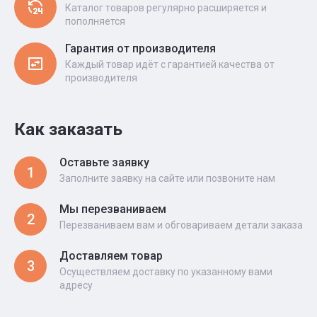
Каталог товаров регулярно расширяется и
пополняется
Гарантия от производителя
Каждый товар идёт с гарантией качества от
производителя
Как заказать
Оставьте заявку
1
Заполните заявку на сайте или позвоните нам
Мы перезваниваем
2
Перезваниваем вам и обговариваем детали заказа
Доставляем товар
3
Осуществляем доставку по указанному вами
адресу