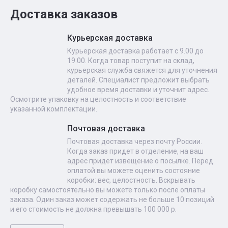
Доставка заказов
Курьерская доставка
Курьерская доставка работает с 9.00 до
19.00. Когда товар поступит на склад,
курьерская служба свяжется для уточнения
деталей. Специалист предложит выбрать
удобное время доставки и уточнит адрес.
Осмотрите упаковку на целостность и соответствие
указанной комплектации.
Почтовая доставка
Почтовая доставка через почту России.
Когда заказ придет в отделение, на ваш
адрес придет извещение о посылке. Перед
оплатой вы можете оценить состояние
коробки: вес, целостность. Вскрывать
коробку самостоятельно вы можете только после оплаты
заказа. Один заказ может содержать не больше 10 позиций
и его стоимость не должна превышать 100 000 р.