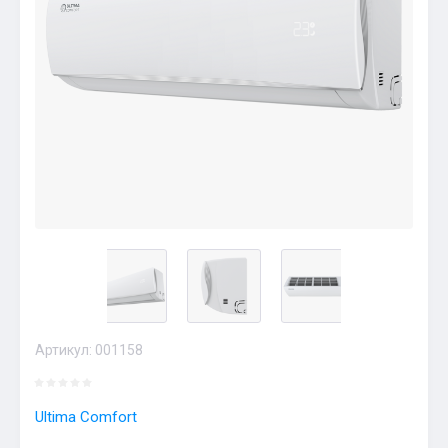
Артикул:
001158
Ultima Comfort