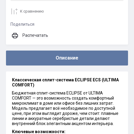
К сравнению
Поделиться
Распечатать
Описание
Классическая сплит-система ECLIPSE ECS (ULTIMA
COMFORT)
Бюджетная сплит-система ECLIPSE от ULTIMA
COMFORT — это возможность создать комфортный
микроклимат в доме или офисе без лишних затрат.
Модель предлагает всё необходимое по доступной
цене, при этом выглядит дороже, чем стоит: плавные
линии и аккуратные серебристые детали делают
внутренний блок элегантным акцентом интерьера.
Ключевые возможности: