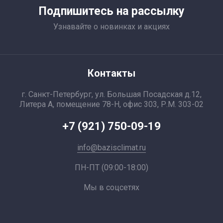
Подпишитесь на рассылку
Узнавайте о новинках и акциях
Контакты
г. Санкт-Петербург, ул. Большая Посадская д.12,
Литера А, помещение 78-Н, офис 303, Р.М. 303-02
+7 (921) 750-09-19
info@bazisclimat.ru
ПН-ПТ (09:00-18:00)
Мы в соцсетях