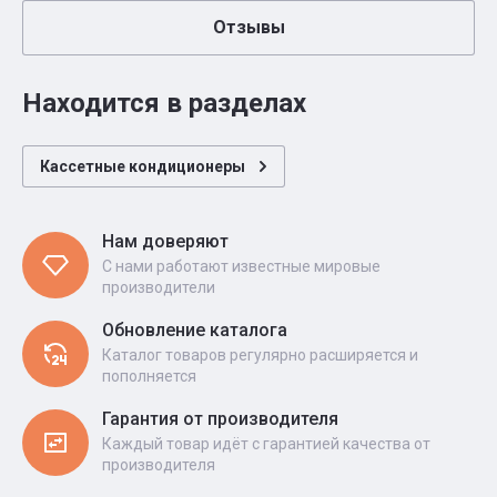
Отзывы
Находится в разделах
Кассетные кондиционеры
Нам доверяют
С нами работают известные мировые
производители
Обновление каталога
Каталог товаров регулярно расширяется и
пополняется
Гарантия от производителя
Каждый товар идёт с гарантией качества от
производителя