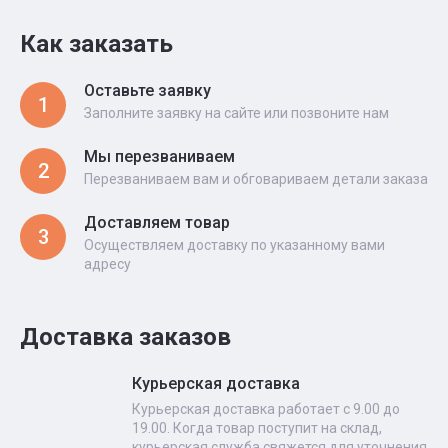
Как заказать
Оставьте заявку
1
Заполните заявку на сайте или позвоните нам
Мы перезваниваем
2
Перезваниваем вам и обговариваем детали заказа
Доставляем товар
3
Осуществляем доставку по указанному вами
адресу
Доставка заказов
Курьерская доставка
Курьерская доставка работает с 9.00 до
19.00. Когда товар поступит на склад,
курьерская служба свяжется для уточнения