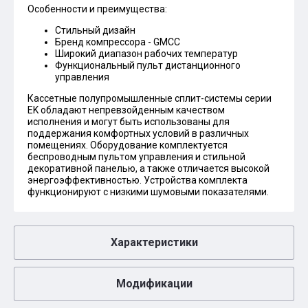
Особенности и преимущества:
Стильный дизайн
Бренд компрессора - GMCC
Широкий диапазон рабочих температур
Функциональный пульт дистанционного
управления
Кассетные полупромышленные сплит-системы серии
EK обладают непревзойденным качеством
исполнения и могут быть использованы для
поддержания комфортных условий в различных
помещениях. Оборудование комплектуется
беспроводным пультом управления и стильной
декоративной панелью, а также отличается высокой
энергоэффективностью. Устройства комплекта
функционируют с низкими шумовыми показателями.
Характеристики
Модификации