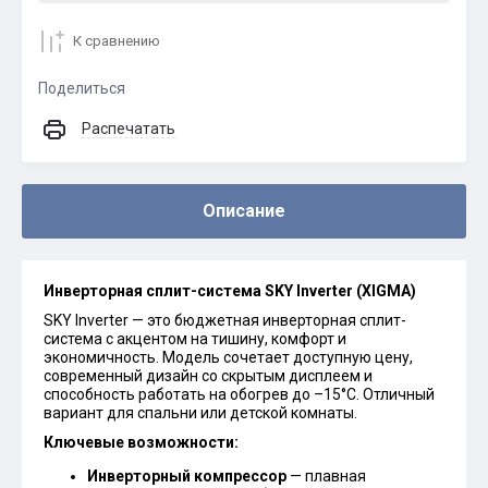
К сравнению
Поделиться
Распечатать
Описание
Инверторная сплит-система SKY Inverter (XIGMA)
SKY Inverter — это бюджетная инверторная сплит-
система с акцентом на тишину, комфорт и
экономичность. Модель сочетает доступную цену,
современный дизайн со скрытым дисплеем и
способность работать на обогрев до –15°С. Отличный
вариант для спальни или детской комнаты.
Ключевые возможности:
Инверторный компрессор
— плавная