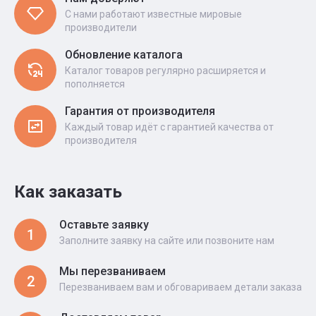
С нами работают известные мировые
производители
Обновление каталога
Каталог товаров регулярно расширяется и
пополняется
Гарантия от производителя
Каждый товар идёт с гарантией качества от
производителя
Как заказать
Оставьте заявку
1
Заполните заявку на сайте или позвоните нам
Мы перезваниваем
2
Перезваниваем вам и обговариваем детали заказа