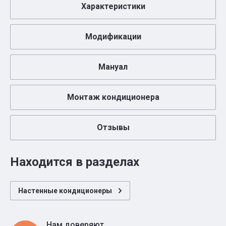
Характеристики
Модификации
Мануал
Монтаж кондиционера
Отзывы
Находится в разделах
Настенные кондиционеры
Нам доверяют