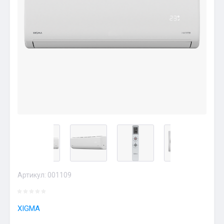
Артикул:
001109
XIGMA