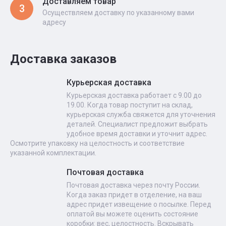
Доставляем товар
3
Осуществляем доставку по указанному вами
адресу
Доставка заказов
Курьерская доставка
Курьерская доставка работает с 9.00 до
19.00. Когда товар поступит на склад,
курьерская служба свяжется для уточнения
деталей. Специалист предложит выбрать
удобное время доставки и уточнит адрес.
Осмотрите упаковку на целостность и соответствие
указанной комплектации.
Почтовая доставка
Почтовая доставка через почту России.
Когда заказ придет в отделение, на ваш
адрес придет извещение о посылке. Перед
оплатой вы можете оценить состояние
коробки: вес, целостность. Вскрывать