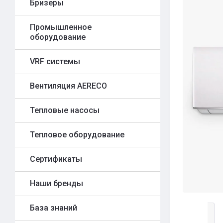
Бризеры
Промышленное
оборудование
VRF системы
Вентиляция AERECO
Тепловые насосы
Тепловое оборудование
Сертификаты
Наши бренды
База знаний