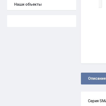
Наши объекты
Описание
Серия SMA