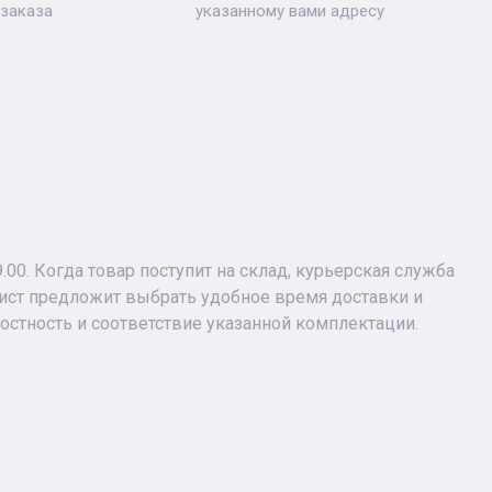
 заказа
указанному вами адресу
9.00. Когда товар поступит на склад, курьерская служба
лист предложит выбрать удобное время доставки и
лостность и соответствие указанной комплектации.