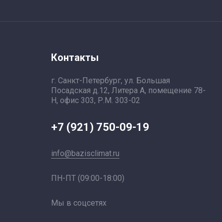
Контакты
г. Санкт-Петербург, ул. Большая
Посадская д.12, Литера А, помещение 78-
Н, офис 303, Р.М. 303-02
+7 (921) 750-09-19
info@bazisclimat.ru
ПН-ПТ (09:00-18:00)
Мы в соцсетях