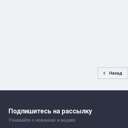
Назад
Подпишитесь на рассылку
Узнавайте о новинках и акциях