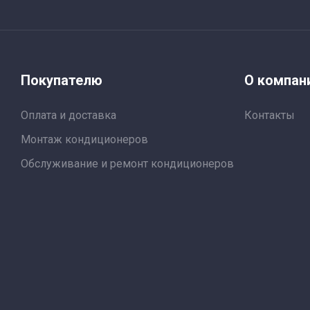
Покупателю
О компан
Оплата и доставка
Контакты
Монтаж кондиционеров
Обслуживание и ремонт кондиционеров