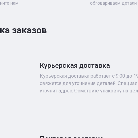
ните нам
обговариваем детали
ка заказов
Курьерская доставка
Курьерская доставка работает с 9.00 до 1
свяжется для уточнения деталей. Специа
уточнит адрес. Осмотрите упаковку на це