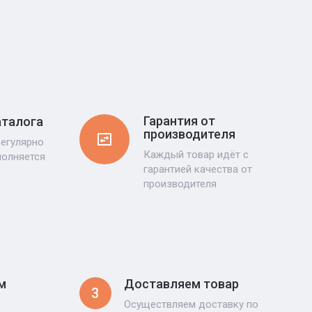
Гарантия от
аталога
производителя
регулярно
Каждый товар идёт с
полняется
гарантией качества от
производителя
м
Доставляем товар
3
Осуществляем доставку по