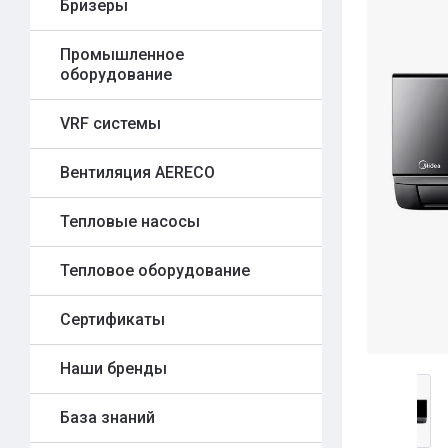
Бризеры
Промышленное
оборудование
VRF системы
Вентиляция AERECO
Тепловые насосы
Тепловое оборудование
Сертификаты
Наши бренды
База знаний