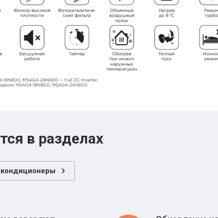
тся в разделах
 кондиционеры