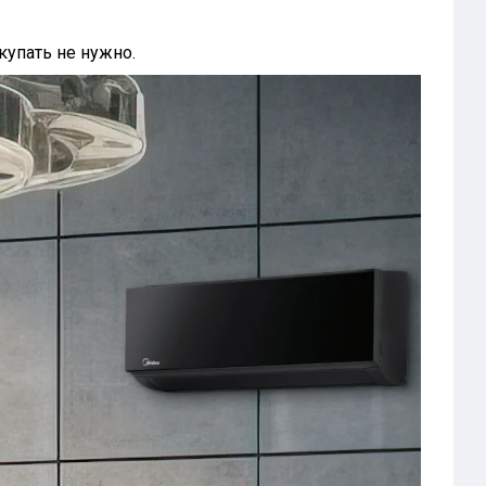
купать не нужно.