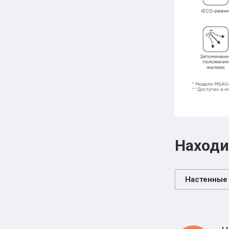
Находи
Настенные