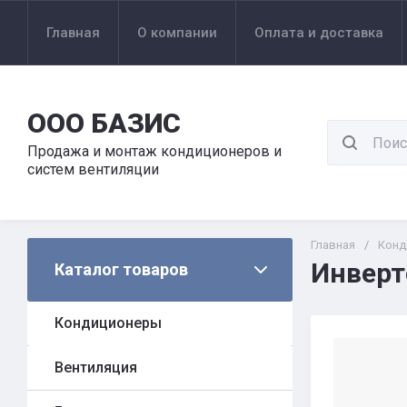
Главная
О компании
Оплата и доставка
ООО БАЗИС
Продажа и монтаж кондиционеров и
систем вентиляции
Главная
/
Конд
Инверт
Каталог товаров
Кондиционеры
Вентиляция