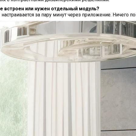
уже встроен или нужен отдельный модуль?
 настраивается за пару минут через приложение. Ничего по