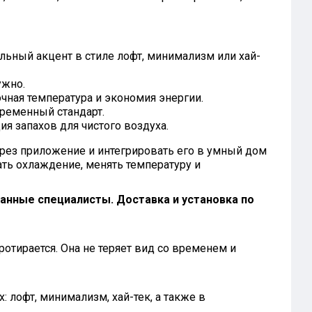
льный акцент в стиле лофт, минимализм или хай-
ужно.
чная температура и экономия энергии.
ременный стандарт.
я запахов для чистого воздуха.
рез приложение и интегрировать его в умный дом
ть охлаждение, менять температуру и
нные специалисты. Доставка и установка по
ротирается. Она не теряет вид со временем и
 лофт, минимализм, хай-тек, а также в