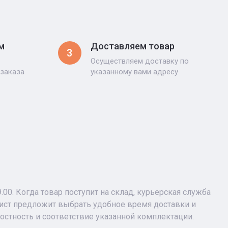
м
Доставляем товар
3
Осуществляем доставку по
 заказа
указанному вами адресу
9.00. Когда товар поступит на склад, курьерская служба
лист предложит выбрать удобное время доставки и
лостность и соответствие указанной комплектации.