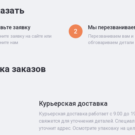
казать
вьте заявку
Мы перезванивае
2
ните заявку на сайте или
Перезваниваем вам и
ните нам
обговариваем детали
ка заказов
Курьерская доставка
Курьерская доставка работает с 9.00 до 1
свяжется для уточнения деталей. Специа
уточнит адрес. Осмотрите упаковку на це