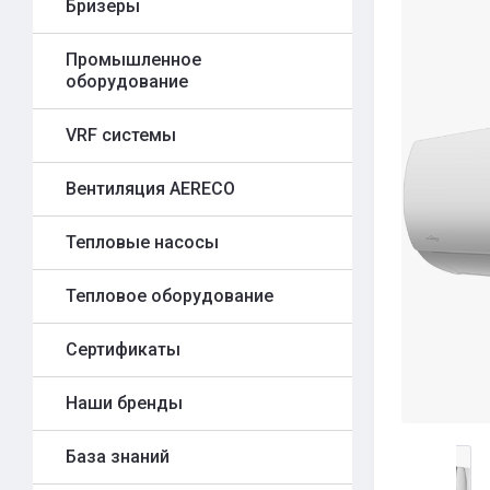
Бризеры
Промышленное
оборудование
VRF системы
Вентиляция AERECO
Тепловые насосы
Тепловое оборудование
Сертификаты
Наши бренды
База знаний