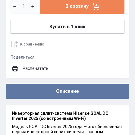
В корзину
Купить в 1 клик
К сравнению
Поделиться
Распечатать
Описание
Инверторная сплит-система Hisense GOAL DC
Inverter 2025 (со встроенным Wi-Fi)
Модель GOAL DC Inverter 2025 года — это обновлённая
версия инверторной сплит-системы, главным