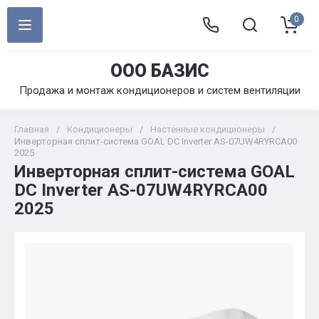
0
ООО БАЗИС
Продажа и монтаж кондиционеров и систем вентиляции
Главная
/
Кондиционеры
/
Настенные кондиционеры
/
Инверторная сплит-система GOAL DC Inverter AS-07UW4RYRCA00
2025
Инверторная сплит-система GOAL
DC Inverter AS-07UW4RYRCA00
2025