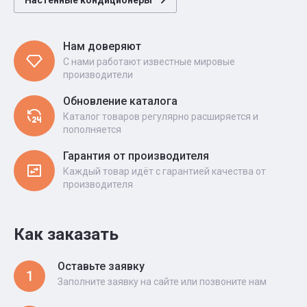
Нам доверяют
С нами работают известные мировые
производители
Обновление каталога
Каталог товаров регулярно расширяется и
пополняется
Гарантия от производителя
Каждый товар идёт с гарантией качества от
производителя
Как заказать
Оставьте заявку
1
Заполните заявку на сайте или позвоните нам