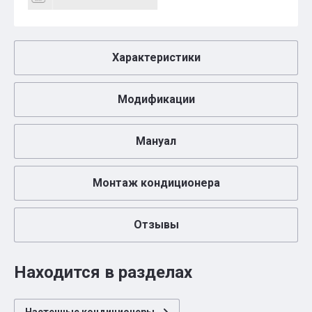
Характеристики
Модификации
Мануал
Монтаж кондиционера
Отзывы
Находится в разделах
Настенные кондиционеры