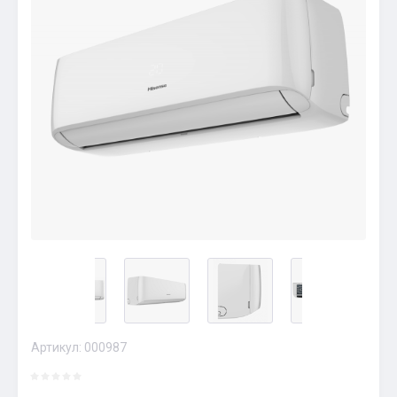
Артикул:
000987