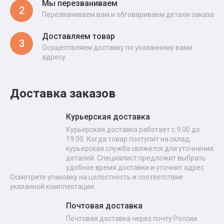
Мы перезваниваем
2
Перезваниваем вам и обговариваем детали заказа
Доставляем товар
3
Осуществляем доставку по указанному вами
адресу
Доставка заказов
Курьерская доставка
Курьерская доставка работает с 9.00 до
19.00. Когда товар поступит на склад,
курьерская служба свяжется для уточнения
деталей. Специалист предложит выбрать
удобное время доставки и уточнит адрес.
Осмотрите упаковку на целостность и соответствие
указанной комплектации.
Почтовая доставка
Почтовая доставка через почту России.