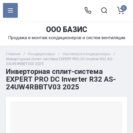
0
ООО БАЗИС
Продажа и монтаж кондиционеров и систем вентиляции
Главная
/
Кондиционеры
/
Настенные кондиционеры
/
Инверторная cплит-система EXPERT PRO DC Inverter R32 AS-
24UW4RBBTV03 2025
Инверторная cплит-система
EXPERT PRO DC Inverter R32 AS-
24UW4RBBTV03 2025