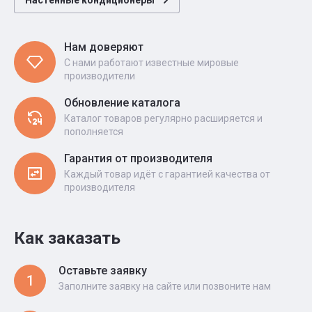
Нам доверяют
С нами работают известные мировые
производители
Обновление каталога
Каталог товаров регулярно расширяется и
пополняется
Гарантия от производителя
Каждый товар идёт с гарантией качества от
производителя
Как заказать
Оставьте заявку
1
Заполните заявку на сайте или позвоните нам