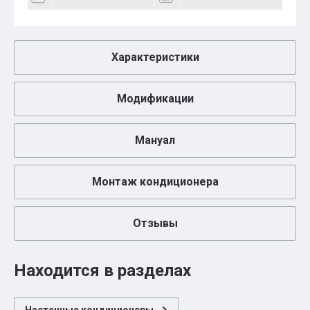
Характеристики
Модификации
Мануал
Монтаж кондиционера
Отзывы
Находится в разделах
Настенные кондиционеры