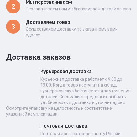
Мы перезваниваем
2
Перезваниваем вам и обговариваем детали заказа
Доставляем товар
3
Осуществляем доставку по указанному вами
адресу
Доставка заказов
Курьерская доставка
Курьерская доставка работает с 9.00 до
19.00. Когда товар поступит на склад,
курьерская служба свяжется для уточнения
деталей. Специалист предложит выбрать
удобное время доставки и уточнит адрес.
Осмотрите упаковку на целостность и соответствие
указанной комплектации.
Почтовая доставка
Почтовая доставка через почту России.