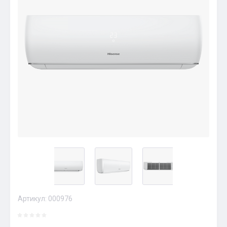
Артикул:
000976