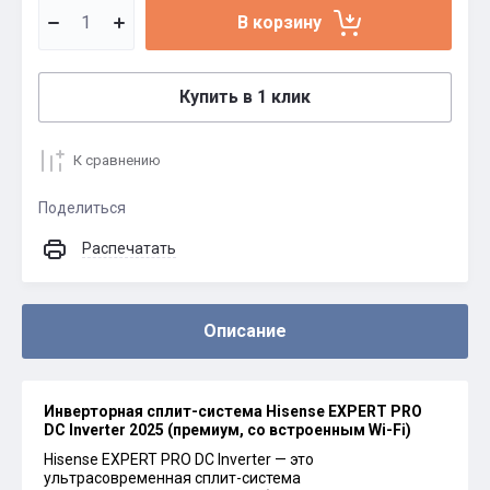
В корзину
Купить в 1 клик
К сравнению
Поделиться
Распечатать
Описание
Инверторная сплит-система Hisense EXPERT PRO
DC Inverter 2025 (премиум, со встроенным Wi-Fi)
Hisense EXPERT PRO DC Inverter — это
ультрасовременная сплит-система