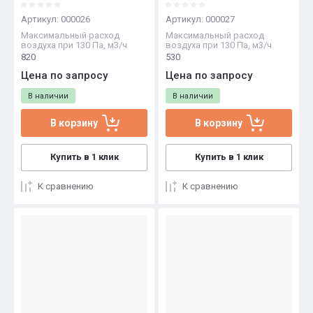
Артикул:
000026
Артикул:
000027
Максимальный расход
Максимальный расход
воздуха при 130 Па, м3/ч
воздуха при 130 Па, м3/ч
820
530
Цена по запросу
Цена по запросу
В наличии
В наличии
В корзину
В корзину
Купить в 1 клик
Купить в 1 клик
К сравнению
К сравнению