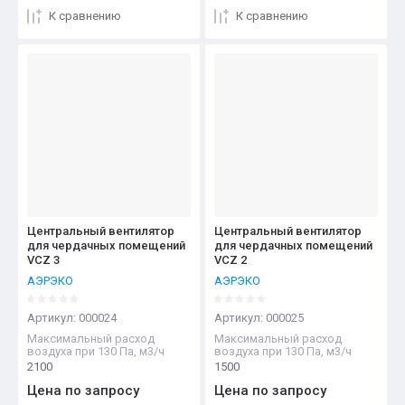
К сравнению
К сравнению
Центральный вентилятор
Центральный вентилятор
для чердачных помещений
для чердачных помещений
VCZ 3
VCZ 2
АЭРЭКО
АЭРЭКО
Артикул:
000024
Артикул:
000025
Максимальный расход
Максимальный расход
воздуха при 130 Па, м3/ч
воздуха при 130 Па, м3/ч
2100
1500
Цена по запросу
Цена по запросу