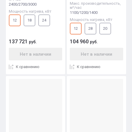
Макс. производительность,
2400/2700/3000
м³/час
Мощность нагрева, кВт
1100/1200/1400
Мощность нагрева, кВт
12
18
24
12
28
20
137 721
104 960
руб.
руб.
Нет в наличии
Нет в наличии
К сравнению
К сравнению