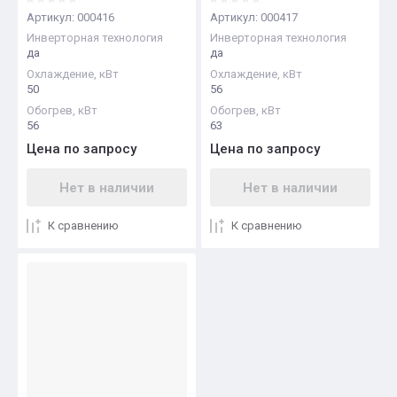
Артикул:
000416
Артикул:
000417
Инверторная технология
Инверторная технология
да
да
Охлаждение, кВт
Охлаждение, кВт
50
56
Обогрев, кВт
Обогрев, кВт
56
63
Цена по запросу
Цена по запросу
Нет в наличии
Нет в наличии
К сравнению
К сравнению